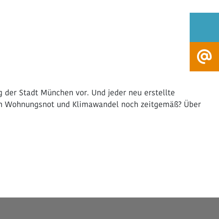
 der Stadt München vor. Und jeder neu erstellte
 von Wohnungsnot und Klimawandel noch zeitgemäß? Über