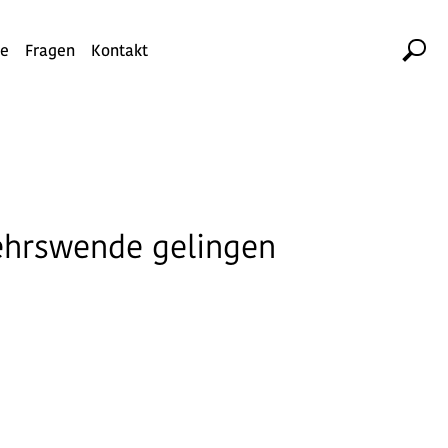
te
Fragen
Kontakt
kehrswende gelingen