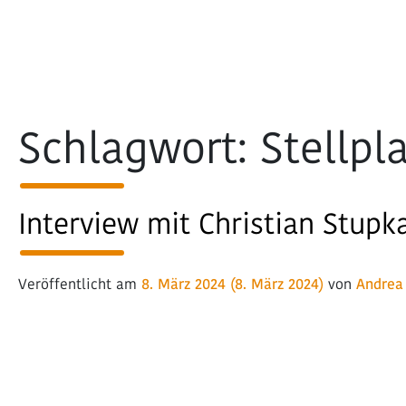
Hauptnavigation
Schlagwort:
Stellpl
Interview mit Christian Stupk
Veröffentlicht am
8. März 2024
(8. März 2024)
von
Andrea