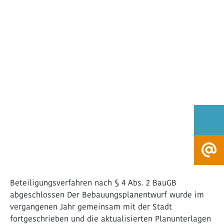
Beteiligungsverfahren nach § 4 Abs. 2 BauGB
abgeschlossen Der Bebauungsplanentwurf wurde im
vergangenen Jahr gemeinsam mit der Stadt
fortgeschrieben und die aktualisierten Planunterlagen