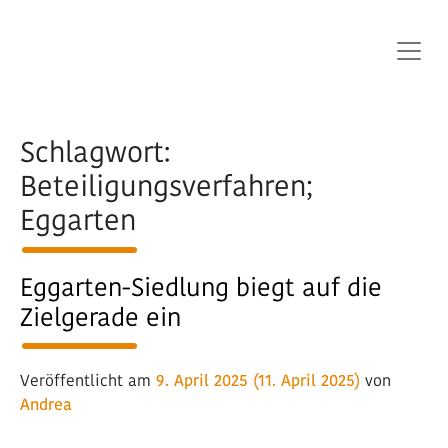
Hauptnavigation
Schlagwort:
Beteiligungsverfahren;
Eggarten
Eggarten-Siedlung biegt auf die
Zielgerade ein
Veröffentlicht am
9. April 2025
(11. April 2025)
von
Andrea