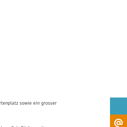
rtenplatz sowie ein grosser