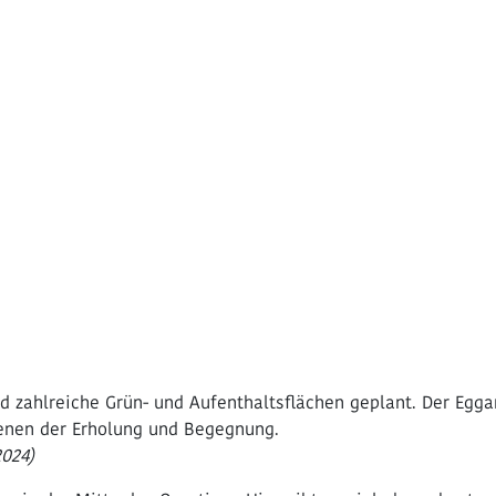
nd zahlreiche Grün- und Aufenthaltsflächen geplant. Der Egga
enen der Erholung und Begegnung.
024)