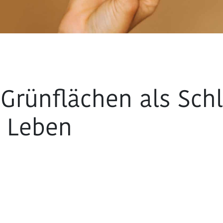
Grünflächen als Schl
 Leben