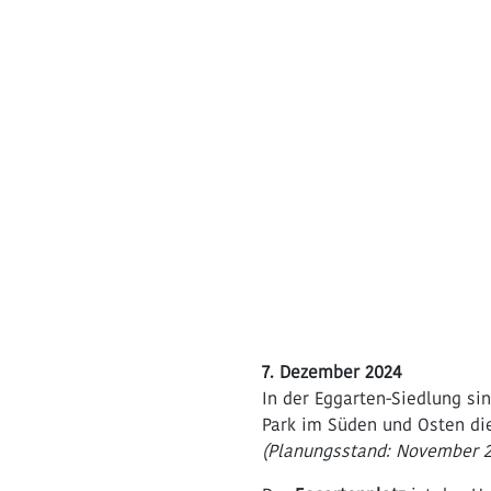
7. Dezember 2024
In der Eggarten-Siedlung si
Park im Süden und Osten di
(Planungsstand: November 2