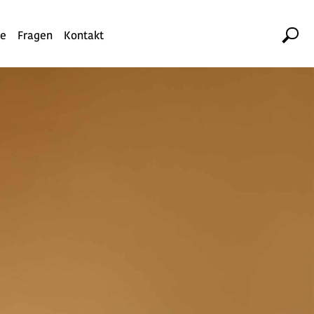
te
Fragen
Kontakt