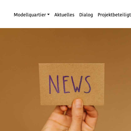
Modellquartier
Aktuelles
Dialog
Projektbeteilig