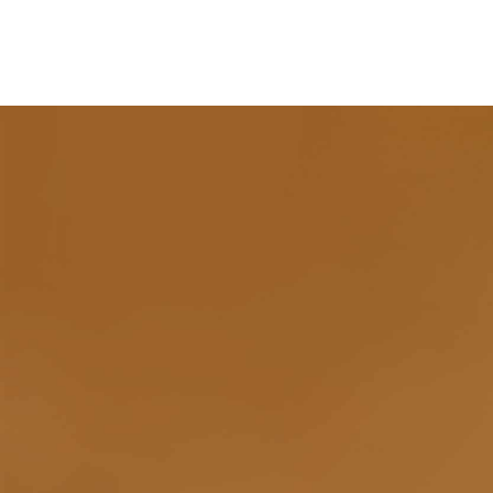
Hauptnavigation