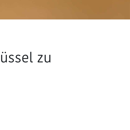
üssel zu