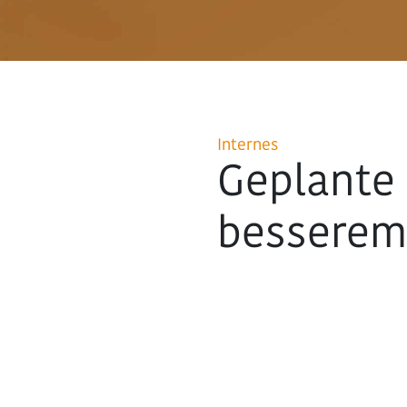
Internes
Geplante 
besserem