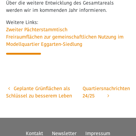
Über die weitere Entwicklung des Gesamtareals
werden wir im kommenden Jahr informieren.
Weitere Links:
Zweiter Pächterstammtisch
Freiraumflächen zur gemeinschaftlichen Nutzung im
Modellquartier Eggarten-Siedlung
Beitragsnavigation
Geplante Grünflächen als
Quartiersnachrichten
Schlüssel zu besserem Leben
24/25
Kontakt
Newsletter
Impressum