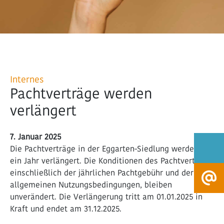
Internes
Pachtverträge werden
verlängert
7. Januar 2025
Die Pachtverträge in der Eggarten-Siedlung werden um
ein Jahr verlängert. Die Konditionen des Pachtvertrags,
einschließlich der jährlichen Pachtgebühr und der
allgemeinen Nutzungsbedingungen, bleiben
unverändert. Die Verlängerung tritt am 01.01.2025 in
Kraft und endet am 31.12.2025.