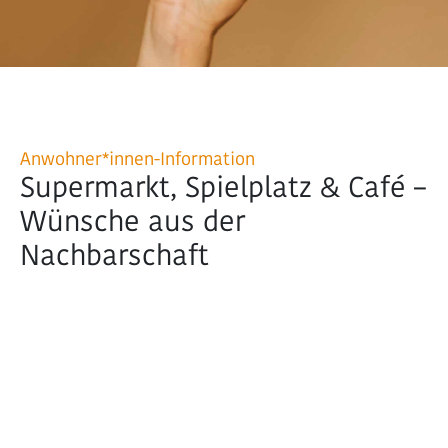
Anwohner*innen-Information
Supermarkt, Spielplatz & Café –
Wünsche aus der
Nachbarschaft