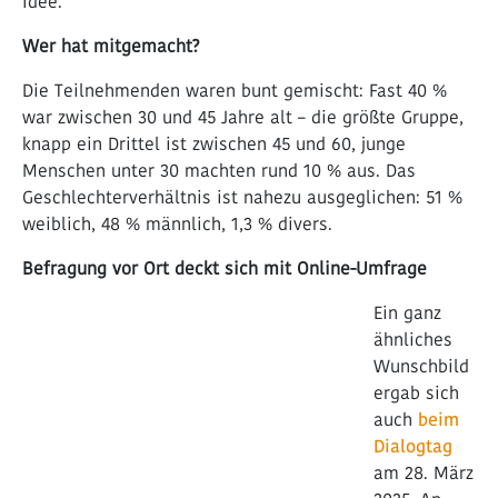
Idee.
Wer hat mitgemacht?
Die Teilnehmenden waren bunt gemischt: Fast 40 %
war zwischen 30 und 45 Jahre alt – die größte Gruppe,
knapp ein Drittel ist zwischen 45 und 60, junge
Menschen unter 30 machten rund 10 % aus. Das
Geschlechterverhältnis ist nahezu ausgeglichen: 51 %
weiblich, 48 % männlich, 1,3 % divers.
Befragung vor Ort deckt sich mit Online-Umfrage
Ein ganz
ähnliches
Wunschbild
ergab sich
auch
beim
Dialogtag
am 28. März