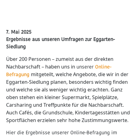
7. Mai 2025
Ergebnisse aus unseren Umfragen zur Eggarten-
Siedlung
Über 200 Personen – zumeist aus der direkten
Nachbarschaft – haben uns in
unserer
Online-
Befragung
mitgeteilt, welche Angebote, die wir in der
Eggarten-Siedlung planen, besonders wichtig finden
und welche sie als weniger wichtig erachten. Ganz
oben stehen ein kleiner Supermarkt, Spielplätze,
Carsharing und Treffpunkte für die Nachbarschaft.
Auch Cafés, die Grundschule, Kindertagesstätten und
Sportflächen erzielen sehr hohe Zustimmungswerte.
Hier die Ergebnisse unserer Online-Befragung im