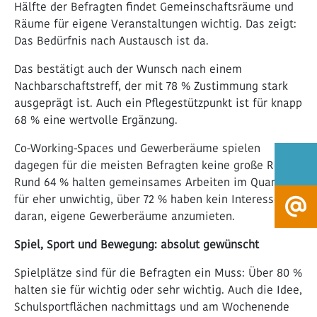
Hälfte der Befragten findet Gemeinschaftsräume und
Räume für eigene Veranstaltungen wichtig. Das zeigt:
Das Bedürfnis nach Austausch ist da.
Das bestätigt auch der Wunsch nach einem
Nachbarschaftstreff, der mit 78 % Zustimmung stark
ausgeprägt ist. Auch ein Pflegestützpunkt ist für knapp
68 % eine wertvolle Ergänzung.
Co-Working-Spaces und Gewerberäume spielen
dagegen für die meisten Befragten keine große Rolle.
Rund 64 % halten gemeinsames Arbeiten im Quartier
für eher unwichtig, über 72 % haben kein Interesse
daran, eigene Gewerberäume anzumieten.
Spiel, Sport und Bewegung: absolut gewünscht
Spielplätze sind für die Befragten ein Muss: Über 80 %
halten sie für wichtig oder sehr wichtig. Auch die Idee,
Schulsportflächen nachmittags und am Wochenende