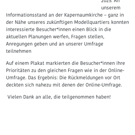
2025. An
unserem
Informationsstand an der Kapernaumkirche – ganz in
der Nähe unseres zukünftigen Modellquartiers konnten
interessierte Besucher*innen einen Blick in die
aktuellen Planungen werfen, Fragen stellen,
Anregungen geben und an unserer Umfrage
teilnehmen
Auf einem Plakat markierten die Besucher*innen ihre
Prioritäten zu den gleichen Fragen wie in der Online-
Umfrage. Das Ergebnis: Die Rückmeldungen vor Ort
deckten sich nahezu mit denen der Online-Umfrage.
Vielen Dank an alle, die teilgenommen haben!