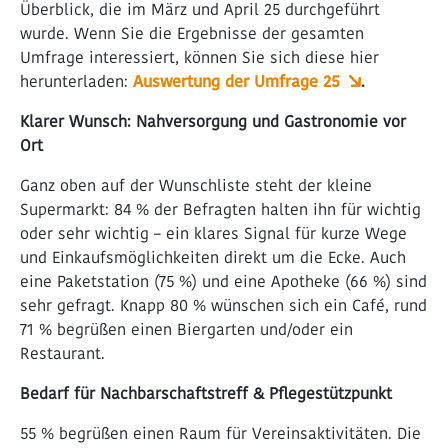
Überblick, die im März und April 25 durchgeführt
wurde. Wenn Sie die Ergebnisse der gesamten
Umfrage interessiert, können Sie sich diese hier
herunterladen:
Auswertung der Umfrage 25
.
Klarer Wunsch: Nahversorgung und Gastronomie vor
Ort
Ganz oben auf der Wunschliste steht der kleine
Supermarkt: 84 % der Befragten halten ihn für wichtig
oder sehr wichtig – ein klares Signal für kurze Wege
und Einkaufsmöglichkeiten direkt um die Ecke. Auch
eine Paketstation (75 %) und eine Apotheke (66 %) sind
sehr gefragt. Knapp 80 % wünschen sich ein Café, rund
71 % begrüßen einen Biergarten und/oder ein
Restaurant.
Bedarf für Nachbarschaftstreff & Pflegestützpunkt
55 % begrüßen einen Raum für Vereinsaktivitäten. Die